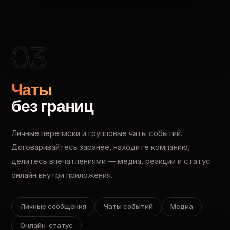
03
Чаты
без границ
Личные переписки и групповые чаты событий.
Договаривайтесь заранее, находите компанию,
делитесь впечатлениями — медиа, реакции и статус
онлайн внутри приложения.
Личные сообщения
Чаты событий
Медиа
Онлайн-статус