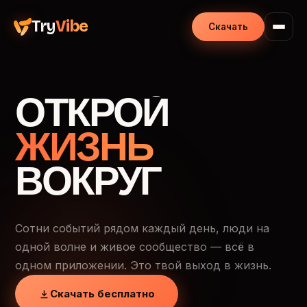
Try
Vibe
Скачать
ОТКРОЙ
ЖИЗНЬ
ВОКРУГ
Сотни событий рядом каждый день, люди на
одной волне и живое сообщество — всё в
одном приложении. Это твой выход в жизнь.
Скачать бесплатно