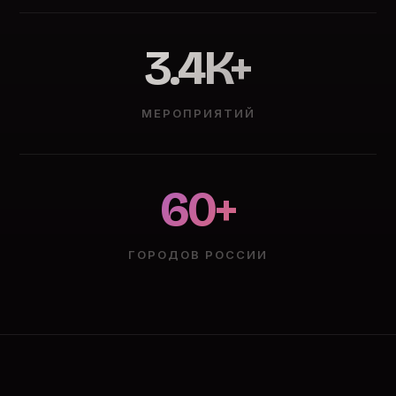
3.4K+
МЕРОПРИЯТИЙ
60+
ГОРОДОВ РОССИИ