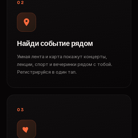
02
Найди событие рядом
Умная лента и карта покажут концерты,
лекции, спорт и вечеринки рядом с тобой.
Регистрируйся в один тап.
03