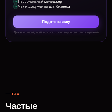
Персональный менеджер
✓
Чек и документы для бизнеса
✓
Подать заявку
Для компаний, клубов, агентств и регулярных мероприятий
FAQ
Частые