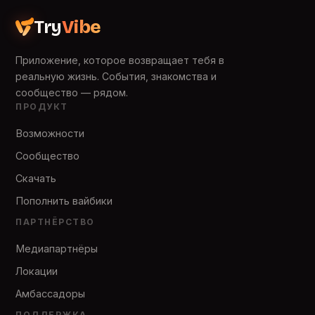
Try
Vibe
Приложение, которое возвращает тебя в
реальную жизнь. События, знакомства и
сообщество — рядом.
ПРОДУКТ
Возможности
Сообщество
Скачать
Пополнить вайбики
ПАРТНЁРСТВО
Медиапартнёры
Локации
Амбассадоры
ПОДДЕРЖКА