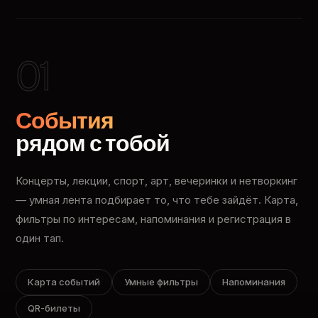
01
События
рядом с тобой
Концерты, лекции, спорт, арт, вечеринки и нетворкинг
— умная лента подбирает то, что тебе зайдёт. Карта,
фильтры по интересам, напоминания и регистрация в
один тап.
Карта событий
Умные фильтры
Напоминания
QR-билеты