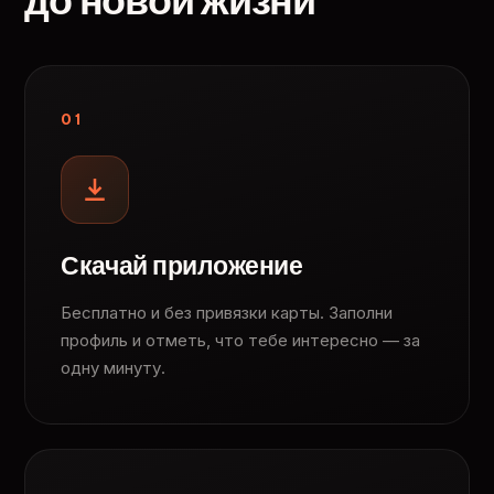
до новой жизни
01
Скачай приложение
Бесплатно и без привязки карты. Заполни
профиль и отметь, что тебе интересно — за
одну минуту.