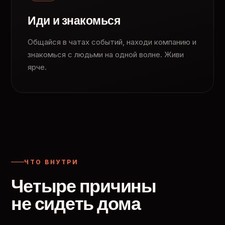
Иди и знакомься
Общайся в чатах событий, находи компанию и
знакомься с людьми на одной волне. Живи
ярче.
ЧТО ВНУТРИ
Четыре причины
не сидеть дома