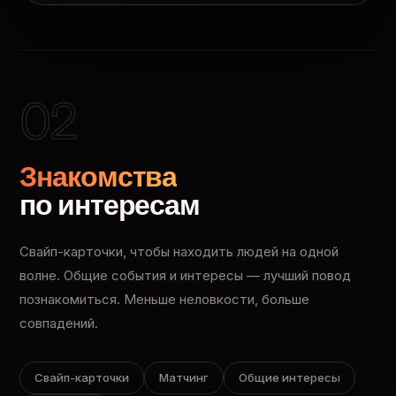
02
Знакомства
по интересам
Свайп-карточки, чтобы находить людей на одной
волне. Общие события и интересы — лучший повод
познакомиться. Меньше неловкости, больше
совпадений.
Свайп-карточки
Матчинг
Общие интересы