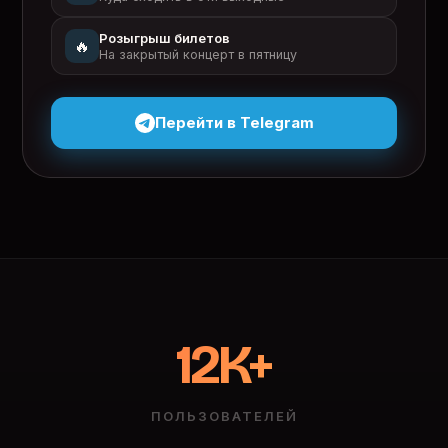
Розыгрыш билетов
🔥
На закрытый концерт в пятницу
Перейти в Telegram
12K+
ПОЛЬЗОВАТЕЛЕЙ