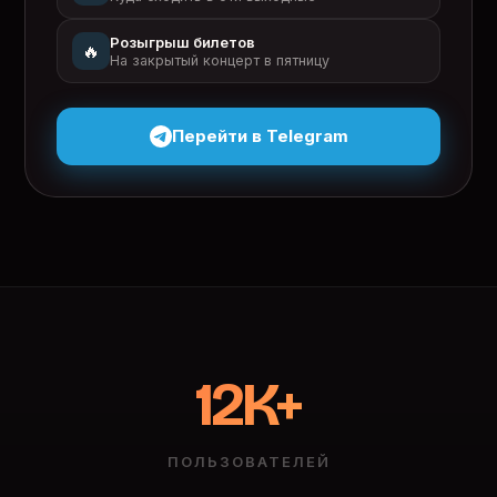
Розыгрыш билетов
🔥
На закрытый концерт в пятницу
Перейти в Telegram
12K+
ПОЛЬЗОВАТЕЛЕЙ