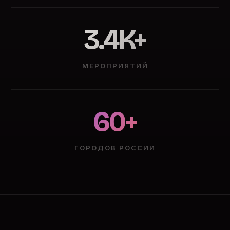
3.4K+
МЕРОПРИЯТИЙ
60+
ГОРОДОВ РОССИИ