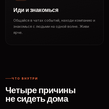
Иди и знакомься
Общайся в чатах событий, находи компанию и
знакомься с людьми на одной волне. Живи
ярче.
ЧТО ВНУТРИ
Четыре причины
не сидеть дома