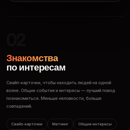
02
Знакомства
по интересам
Свайп-карточки, чтобы находить людей на одной
волне. Общие события и интересы — лучший повод
познакомиться. Меньше неловкости, больше
совпадений.
Свайп-карточки
Матчинг
Общие интересы