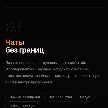
03
Чаты
без границ
Личные переписки и групповые чаты событий.
Договаривайтесь заранее, находите компанию,
делитесь впечатлениями — медиа, реакции и статус
онлайн внутри приложения.
Личные сообщения
Чаты событий
Медиа
Онлайн-статус