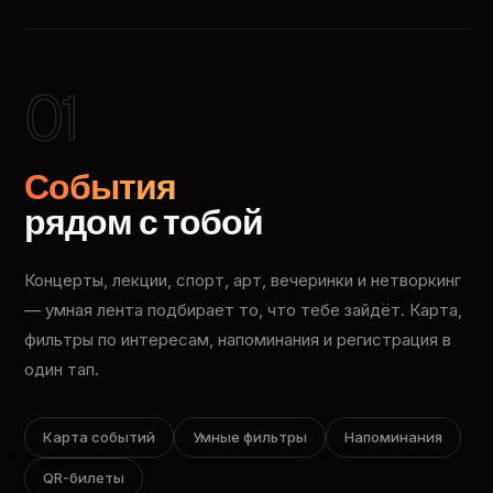
01
События
рядом с тобой
Концерты, лекции, спорт, арт, вечеринки и нетворкинг
— умная лента подбирает то, что тебе зайдёт. Карта,
фильтры по интересам, напоминания и регистрация в
один тап.
Карта событий
Умные фильтры
Напоминания
QR-билеты