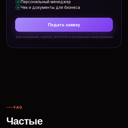
Персональный менеджер
✓
Чек и документы для бизнеса
✓
Подать заявку
Для компаний, клубов, агентств и регулярных мероприятий
FAQ
Частые