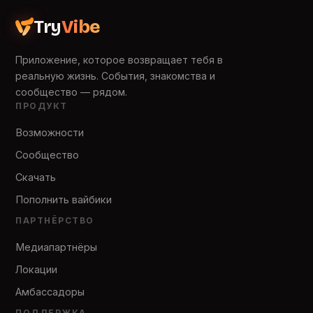
Try
Vibe
Приложение, которое возвращает тебя в
реальную жизнь. События, знакомства и
сообщество — рядом.
ПРОДУКТ
Возможности
Сообщество
Скачать
Пополнить вайбики
ПАРТНЁРСТВО
Медиапартнёры
Локации
Амбассадоры
ПОДДЕРЖКА