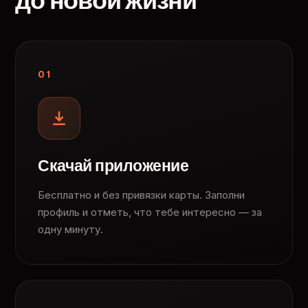
до новой жизни
01
Скачай приложение
Бесплатно и без привязки карты. Заполни
профиль и отметь, что тебе интересно — за
одну минуту.