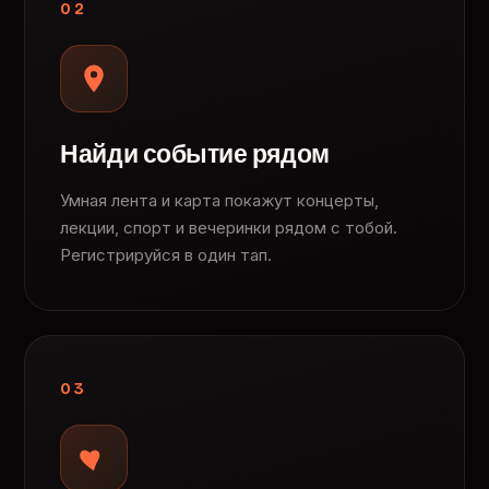
02
Найди событие рядом
Умная лента и карта покажут концерты,
лекции, спорт и вечеринки рядом с тобой.
Регистрируйся в один тап.
03