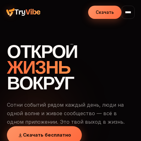
Try
Vibe
Скачать
ОТКРОЙ
ЖИЗНЬ
ВОКРУГ
Сотни событий рядом каждый день, люди на
одной волне и живое сообщество — всё в
одном приложении. Это твой выход в жизнь.
Скачать бесплатно