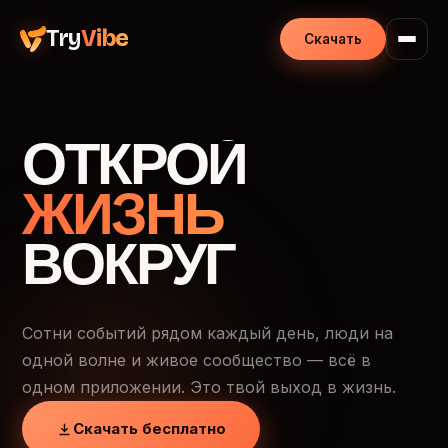
Try
Vibe
Скачать
ОТКРОЙ
ЖИЗНЬ
ВОКРУГ
Сотни событий рядом каждый день, люди на
одной волне и живое сообщество — всё в
одном приложении. Это твой выход в жизнь.
Скачать бесплатно