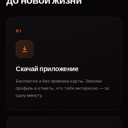
до новой жизни
01
Скачай приложение
Бесплатно и без привязки карты. Заполни
профиль и отметь, что тебе интересно — за
одну минуту.