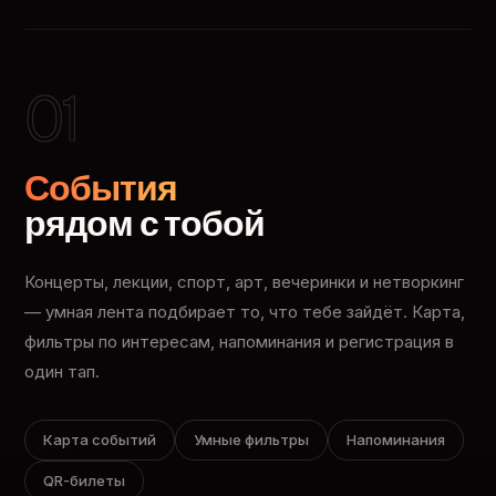
01
События
рядом с тобой
Концерты, лекции, спорт, арт, вечеринки и нетворкинг
— умная лента подбирает то, что тебе зайдёт. Карта,
фильтры по интересам, напоминания и регистрация в
один тап.
Карта событий
Умные фильтры
Напоминания
QR-билеты