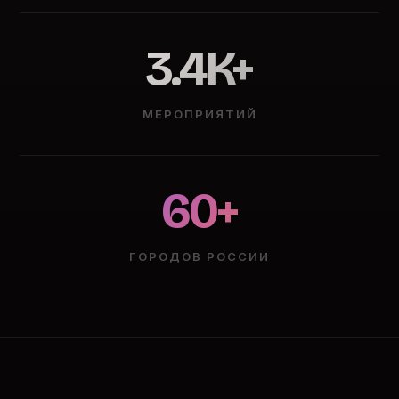
3.4K+
МЕРОПРИЯТИЙ
60+
ГОРОДОВ РОССИИ