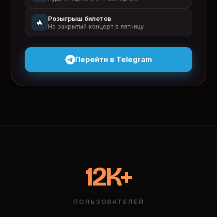
Розыгрыш билетов
🔥
На закрытый концерт в пятницу
Перейти в Telegram
12K+
ПОЛЬЗОВАТЕЛЕЙ