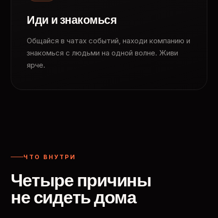
Иди и знакомься
Общайся в чатах событий, находи компанию и
знакомься с людьми на одной волне. Живи
ярче.
ЧТО ВНУТРИ
Четыре причины
не сидеть дома