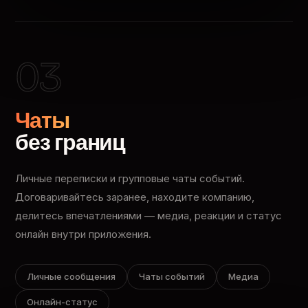
03
Чаты
без границ
Личные переписки и групповые чаты событий.
Договаривайтесь заранее, находите компанию,
делитесь впечатлениями — медиа, реакции и статус
онлайн внутри приложения.
Личные сообщения
Чаты событий
Медиа
Онлайн-статус