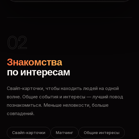
02
Знакомства
по интересам
Свайп-карточки, чтобы находить людей на одной
волне. Общие события и интересы — лучший повод
познакомиться. Меньше неловкости, больше
совпадений.
Свайп-карточки
Матчинг
Общие интересы