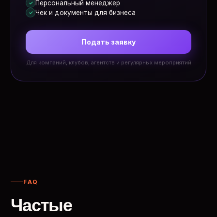
Персональный менеджер
✓
Чек и документы для бизнеса
✓
Подать заявку
Для компаний, клубов, агентств и регулярных мероприятий
FAQ
Частые