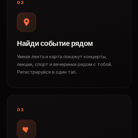
02
Найди событие рядом
Умная лента и карта покажут концерты,
лекции, спорт и вечеринки рядом с тобой.
Регистрируйся в один тап.
03