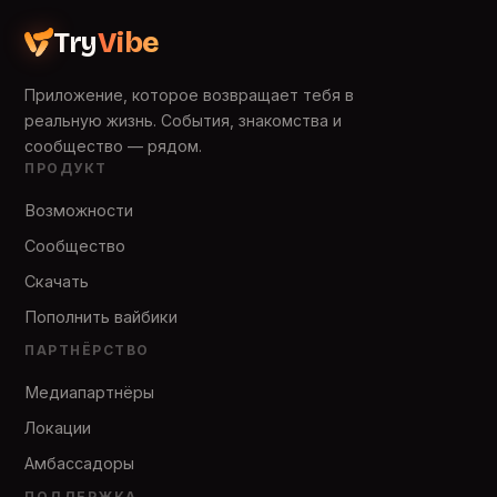
Try
Vibe
Приложение, которое возвращает тебя в
реальную жизнь. События, знакомства и
сообщество — рядом.
ПРОДУКТ
Возможности
Сообщество
Скачать
Пополнить вайбики
ПАРТНЁРСТВО
Медиапартнёры
Локации
Амбассадоры
ПОДДЕРЖКА