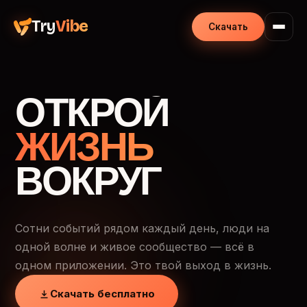
Try
Vibe
Скачать
ОТКРОЙ
ЖИЗНЬ
ВОКРУГ
Сотни событий рядом каждый день, люди на
одной волне и живое сообщество — всё в
одном приложении. Это твой выход в жизнь.
Скачать бесплатно