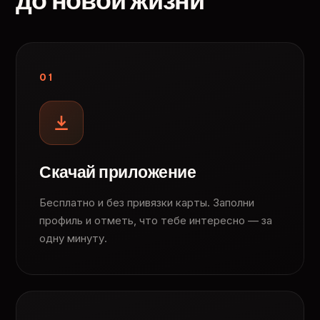
до новой жизни
01
Скачай приложение
Бесплатно и без привязки карты. Заполни
профиль и отметь, что тебе интересно — за
одну минуту.