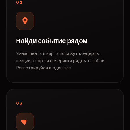
02
Найди событие рядом
Умная лента и карта покажут концерты,
лекции, спорт и вечеринки рядом с тобой.
Регистрируйся в один тап.
03