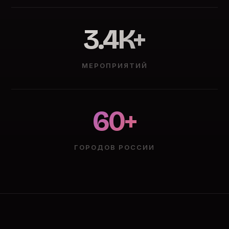
3.4K+
МЕРОПРИЯТИЙ
60+
ГОРОДОВ РОССИИ