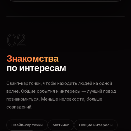
02
Знакомства
по интересам
Свайп-карточки, чтобы находить людей на одной
волне. Общие события и интересы — лучший повод
познакомиться. Меньше неловкости, больше
совпадений.
Свайп-карточки
Матчинг
Общие интересы