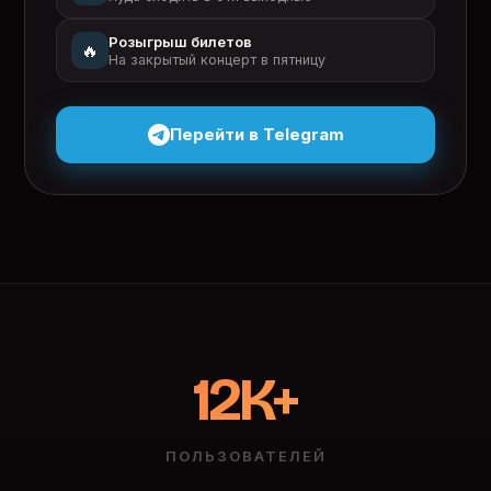
Розыгрыш билетов
🔥
На закрытый концерт в пятницу
Перейти в Telegram
12K+
ПОЛЬЗОВАТЕЛЕЙ