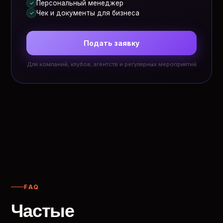
Персональный менеджер
✓
Чек и документы для бизнеса
✓
Подать заявку
Для компаний, клубов, агентств и регулярных мероприятий
FAQ
Частые