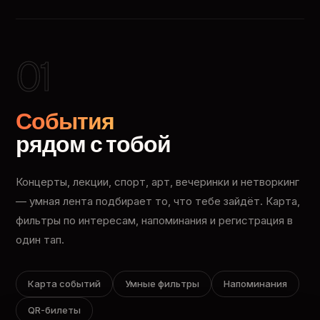
01
События
рядом с тобой
Концерты, лекции, спорт, арт, вечеринки и нетворкинг
— умная лента подбирает то, что тебе зайдёт. Карта,
фильтры по интересам, напоминания и регистрация в
один тап.
Карта событий
Умные фильтры
Напоминания
QR-билеты