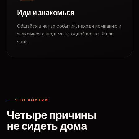
Иди и знакомься
Общайся в чатах событий, находи компанию и
знакомься с людьми на одной волне. Живи
ярче.
ЧТО ВНУТРИ
Четыре причины
не сидеть дома