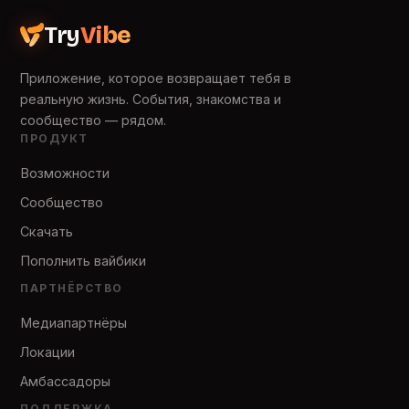
Try
Vibe
Приложение, которое возвращает тебя в
реальную жизнь. События, знакомства и
сообщество — рядом.
ПРОДУКТ
Возможности
Сообщество
Скачать
Пополнить вайбики
ПАРТНЁРСТВО
Медиапартнёры
Локации
Амбассадоры
ПОДДЕРЖКА