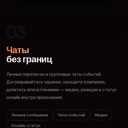
03
Чаты
без границ
Личные переписки и групповые чаты событий.
Договаривайтесь заранее, находите компанию,
делитесь впечатлениями — медиа, реакции и статус
онлайн внутри приложения.
Личные сообщения
Чаты событий
Медиа
Онлайн-статус