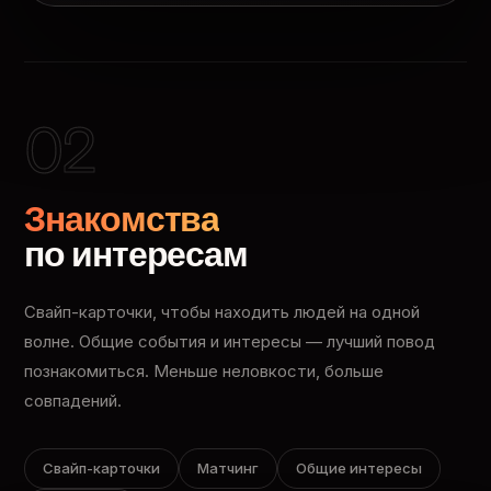
02
Знакомства
по интересам
Свайп-карточки, чтобы находить людей на одной
волне. Общие события и интересы — лучший повод
познакомиться. Меньше неловкости, больше
совпадений.
Свайп-карточки
Матчинг
Общие интересы