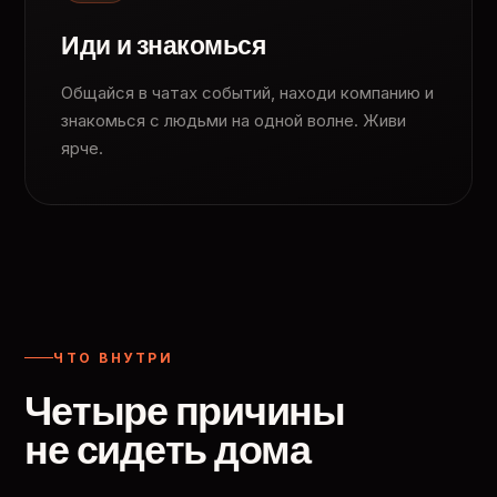
Иди и знакомься
Общайся в чатах событий, находи компанию и
знакомься с людьми на одной волне. Живи
ярче.
ЧТО ВНУТРИ
Четыре причины
не сидеть дома