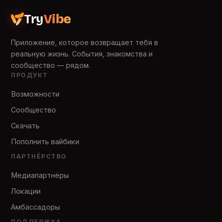
Try
Vibe
Приложение, которое возвращает тебя в
реальную жизнь. События, знакомства и
сообщество — рядом.
ПРОДУКТ
Возможности
Сообщество
Скачать
Пополнить вайбики
ПАРТНЁРСТВО
Медиапартнёры
Локации
Амбассадоры
ПОДДЕРЖКА