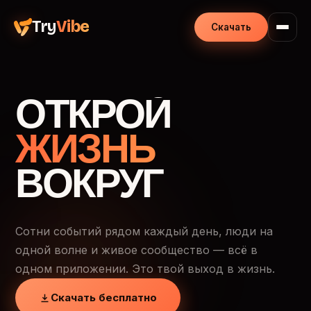
Try
Vibe
Скачать
ОТКРОЙ
ЖИЗНЬ
ВОКРУГ
Сотни событий рядом каждый день, люди на
одной волне и живое сообщество — всё в
одном приложении. Это твой выход в жизнь.
Скачать бесплатно