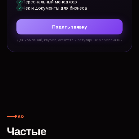
Персональный менеджер
✓
Чек и документы для бизнеса
✓
Подать заявку
Для компаний, клубов, агентств и регулярных мероприятий
FAQ
Частые