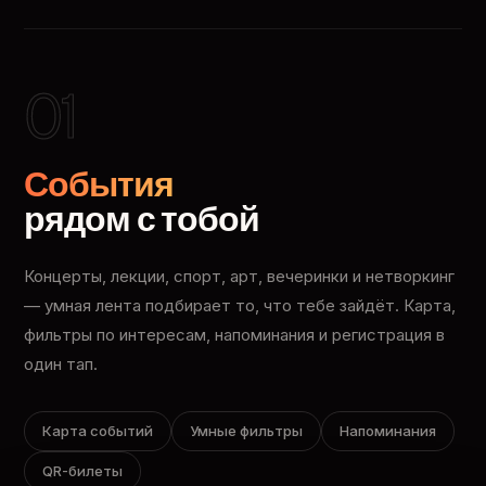
01
События
рядом с тобой
Концерты, лекции, спорт, арт, вечеринки и нетворкинг
— умная лента подбирает то, что тебе зайдёт. Карта,
фильтры по интересам, напоминания и регистрация в
один тап.
Карта событий
Умные фильтры
Напоминания
QR-билеты