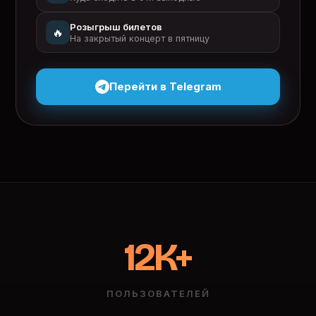
Розыгрыш билетов
🔥
На закрытый концерт в пятницу
Перейти в Telegram
12K+
ПОЛЬЗОВАТЕЛЕЙ