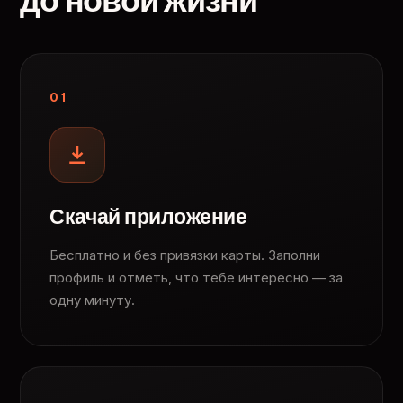
до новой жизни
01
Скачай приложение
Бесплатно и без привязки карты. Заполни
профиль и отметь, что тебе интересно — за
одну минуту.