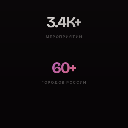
3.4K+
МЕРОПРИЯТИЙ
60+
ГОРОДОВ РОССИИ