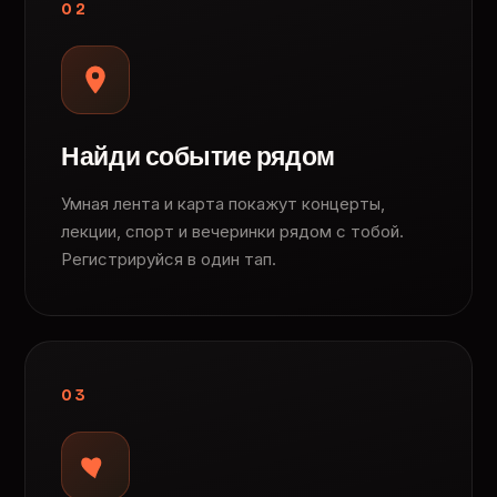
02
Найди событие рядом
Умная лента и карта покажут концерты,
лекции, спорт и вечеринки рядом с тобой.
Регистрируйся в один тап.
03