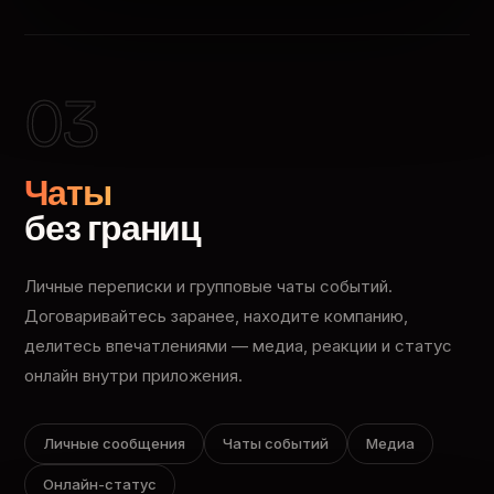
03
Чаты
без границ
Личные переписки и групповые чаты событий.
Договаривайтесь заранее, находите компанию,
делитесь впечатлениями — медиа, реакции и статус
онлайн внутри приложения.
Личные сообщения
Чаты событий
Медиа
Онлайн-статус