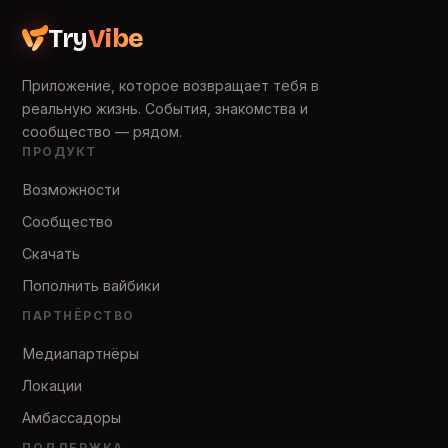
Try
Vibe
Приложение, которое возвращает тебя в
реальную жизнь. События, знакомства и
сообщество — рядом.
ПРОДУКТ
Возможности
Сообщество
Скачать
Пополнить вайбики
ПАРТНЁРСТВО
Медиапартнёры
Локации
Амбассадоры
ПОДДЕРЖКА