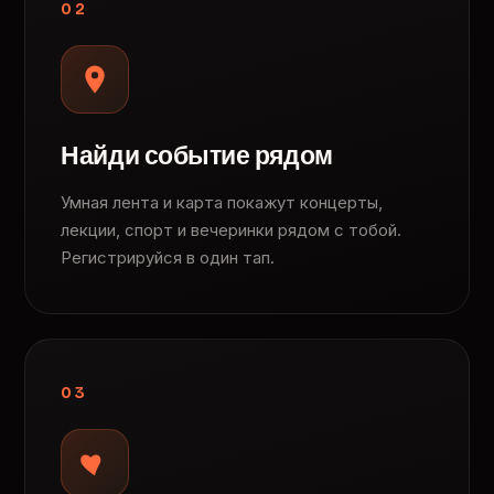
02
Найди событие рядом
Умная лента и карта покажут концерты,
лекции, спорт и вечеринки рядом с тобой.
Регистрируйся в один тап.
03