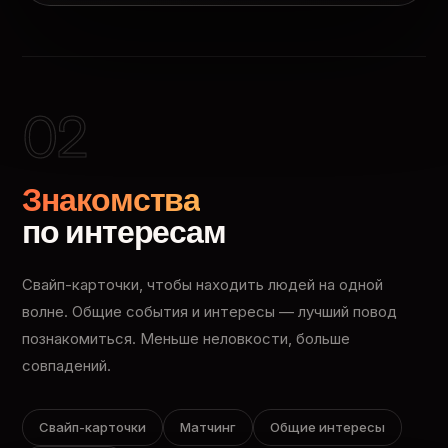
02
Знакомства
по интересам
Свайп-карточки, чтобы находить людей на одной
волне. Общие события и интересы — лучший повод
познакомиться. Меньше неловкости, больше
совпадений.
Свайп-карточки
Матчинг
Общие интересы