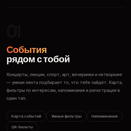
01
События
рядом с тобой
Концерты, лекции, спорт, арт, вечеринки и нетворкинг
— умная лента подбирает то, что тебе зайдёт. Карта,
фильтры по интересам, напоминания и регистрация в
один тап.
Карта событий
Умные фильтры
Напоминания
QR-билеты