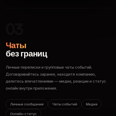
03
Чаты
без границ
Личные переписки и групповые чаты событий.
Договаривайтесь заранее, находите компанию,
делитесь впечатлениями — медиа, реакции и статус
онлайн внутри приложения.
Личные сообщения
Чаты событий
Медиа
Онлайн-статус