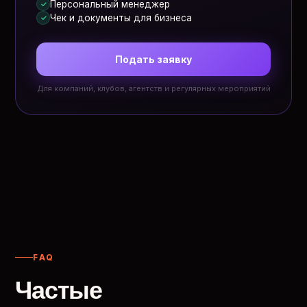
Персональный менеджер
✓
Чек и документы для бизнеса
✓
Подать заявку
Для компаний, клубов, агентств и регулярных мероприятий
FAQ
Частые