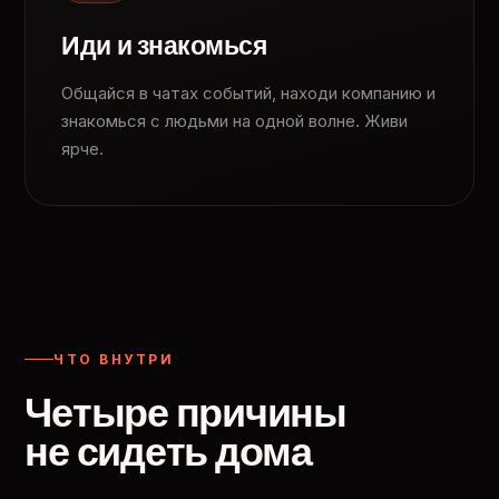
Иди и знакомься
Общайся в чатах событий, находи компанию и
знакомься с людьми на одной волне. Живи
ярче.
ЧТО ВНУТРИ
Четыре причины
не сидеть дома