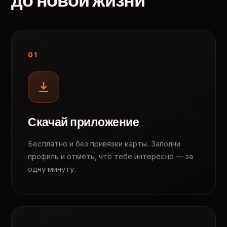
до новой жизни
01
Скачай приложение
Бесплатно и без привязки карты. Заполни
профиль и отметь, что тебе интересно — за
одну минуту.