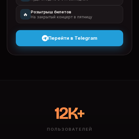
Розыгрыш билетов
🔥
На закрытый концерт в пятницу
Перейти в Telegram
12K+
ПОЛЬЗОВАТЕЛЕЙ