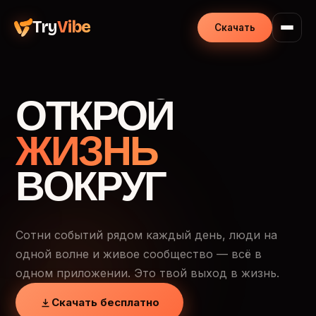
Try
Vibe
Скачать
ОТКРОЙ
ЖИЗНЬ
ВОКРУГ
Сотни событий рядом каждый день, люди на
одной волне и живое сообщество — всё в
одном приложении. Это твой выход в жизнь.
Скачать бесплатно