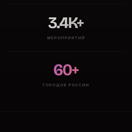
3.4K+
МЕРОПРИЯТИЙ
60+
ГОРОДОВ РОССИИ